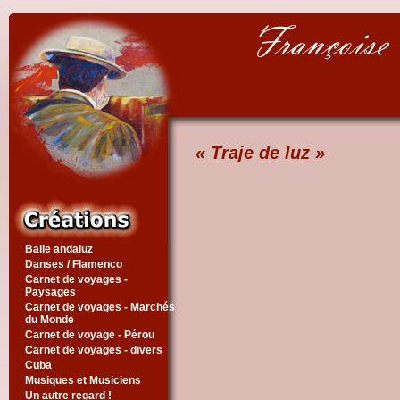
« Traje de luz »
Baile andaluz
Danses / Flamenco
Carnet de voyages -
Paysages
Carnet de voyages - Marchés
du Monde
Carnet de voyage - Pérou
Carnet de voyages - divers
Cuba
Musiques et Musiciens
Un autre regard !