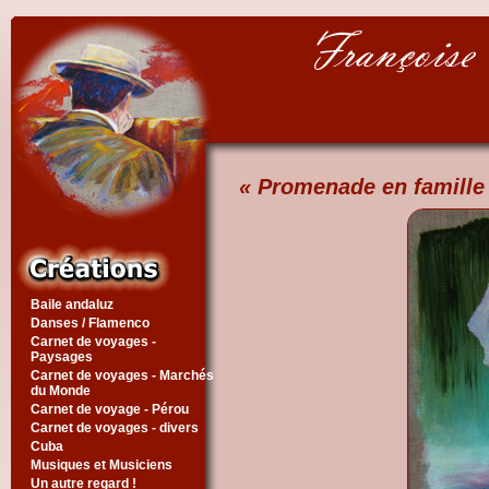
« Promenade en famille
Baile andaluz
Danses / Flamenco
Carnet de voyages -
Paysages
Carnet de voyages - Marchés
du Monde
Carnet de voyage - Pérou
Carnet de voyages - divers
Cuba
Musiques et Musiciens
Un autre regard !