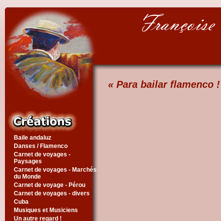
« Para bailar flamenco !
Baile andaluz
Danses / Flamenco
Carnet de voyages -
Paysages
Carnet de voyages - Marchés
du Monde
Carnet de voyage - Pérou
Carnet de voyages - divers
Cuba
Musiques et Musiciens
Un autre regard !