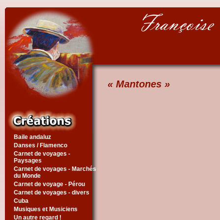
« Mantones »
Baile andaluz
Danses / Flamenco
Carnet de voyages -
Paysages
Carnet de voyages - Marchés
du Monde
Carnet de voyage - Pérou
Carnet de voyages - divers
Cuba
Musiques et Musiciens
Un autre regard !