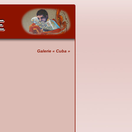
Galerie « Cuba »