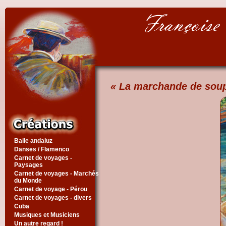
« La marchande de soup
Baile andaluz
Danses / Flamenco
Carnet de voyages -
Paysages
Carnet de voyages - Marchés
du Monde
Carnet de voyage - Pérou
Carnet de voyages - divers
Cuba
Musiques et Musiciens
Un autre regard !