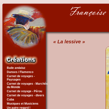
« La lessive »
Baile andaluz
Danses / Flamenco
Carnet de voyages -
Paysages
Carnet de voyages - Marchés
du Monde
Carnet de voyage - Pérou
Carnet de voyages - divers
Cuba
Musiques et Musiciens
Un autre regard !