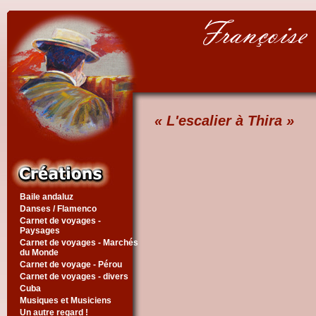
« L'escalier à Thira »
Baile andaluz
Danses / Flamenco
Carnet de voyages -
Paysages
Carnet de voyages - Marchés
du Monde
Carnet de voyage - Pérou
Carnet de voyages - divers
Cuba
Musiques et Musiciens
Un autre regard !