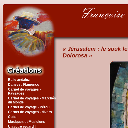
« Jérusalem : le souk le
Dolorosa »
Baile andaluz
Danses / Flamenco
Carnet de voyages -
Paysages
Carnet de voyages - Marchés
du Monde
Carnet de voyage - Pérou
Carnet de voyages - divers
Cuba
Musiques et Musiciens
Un autre regard !