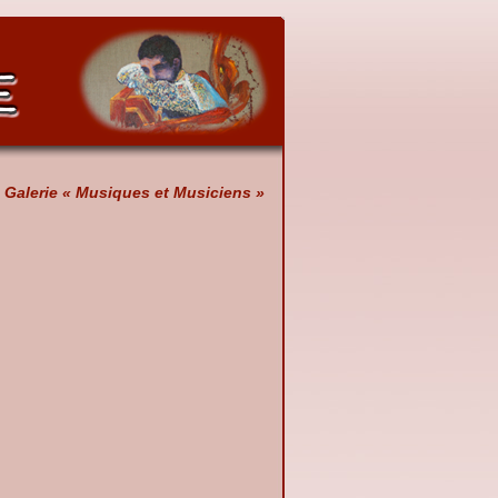
Galerie « Musiques et Musiciens »