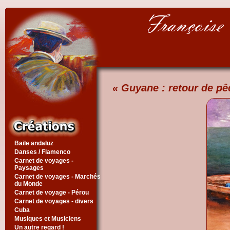
« Guyane : retour de pê
Baile andaluz
Danses / Flamenco
Carnet de voyages -
Paysages
Carnet de voyages - Marchés
du Monde
Carnet de voyage - Pérou
Carnet de voyages - divers
Cuba
Musiques et Musiciens
Un autre regard !