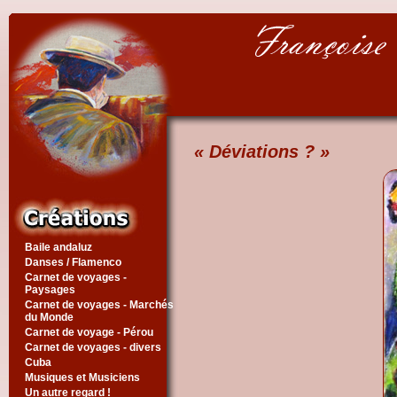
« Déviations ? »
Baile andaluz
Danses / Flamenco
Carnet de voyages -
Paysages
Carnet de voyages - Marchés
du Monde
Carnet de voyage - Pérou
Carnet de voyages - divers
Cuba
Musiques et Musiciens
Un autre regard !