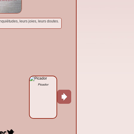
inquiétudes, leurs joies, leurs doutes.
Picador