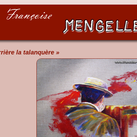
rière la talanquère »