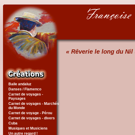
« Rêverie le long du Nil 
Baile andaluz
Danses / Flamenco
Carnet de voyages -
Paysages
Carnet de voyages - Marchés
du Monde
Carnet de voyage - Pérou
Carnet de voyages - divers
Cuba
Musiques et Musiciens
Un autre regard !