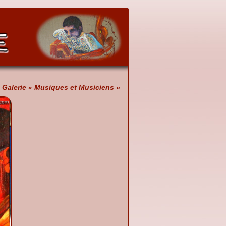
Galerie « Musiques et Musiciens »