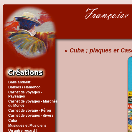
« Cuba ; plaques et Cas
Baile andaluz
Danses / Flamenco
Carnet de voyages -
Paysages
Carnet de voyages - Marchés
du Monde
Carnet de voyage - Pérou
Carnet de voyages - divers
Cuba
Musiques et Musiciens
Un autre regard !